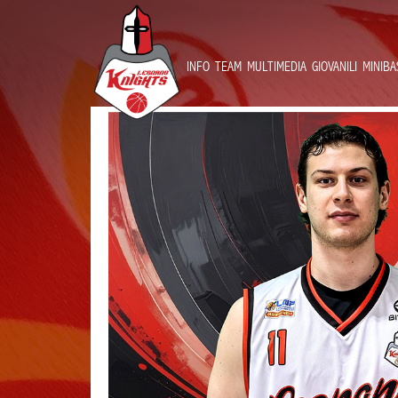
INFO
TEAM
MULTIMEDIA
GIOVANILI
MINIBA