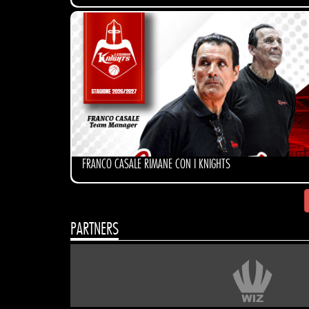
FRANCO CASALE RIMANE CON I KNIGHTS
PARTNERS