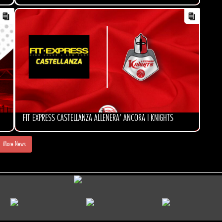
FIT EXPRESS CASTELLANZA ALLENERA' ANCORA I KNIGHTS