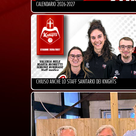
CALENDARIO 2026-2027
CHIUSO ANCHE LO STAFF SANITARIO DEI KNIGHTS