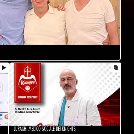
LURAGHI MEDICO SOCIALE DEI KNIGHTS