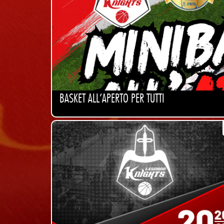
BASKET ALL'APERTO PER TUTTI