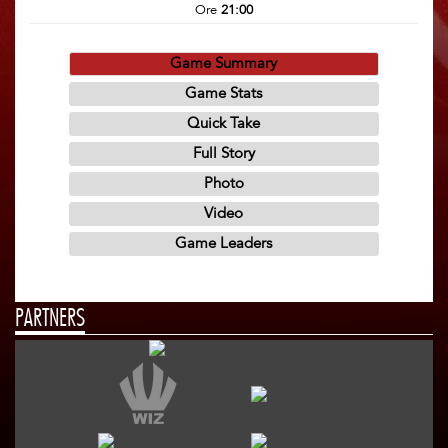
Ore
21:00
PARTNERS