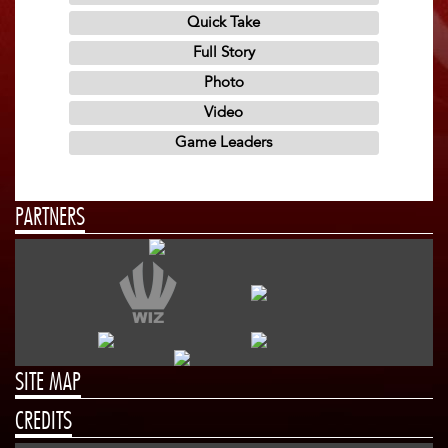
PARTNERS
SITE MAP
CREDITS