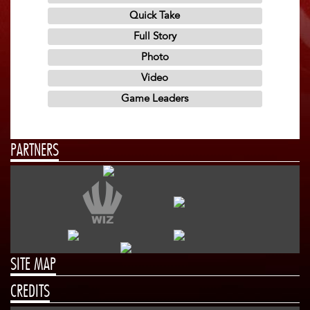
PARTNERS
SITE MAP
CREDITS