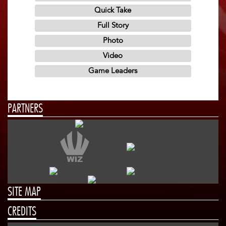
PARTNERS
SITE MAP
CREDITS