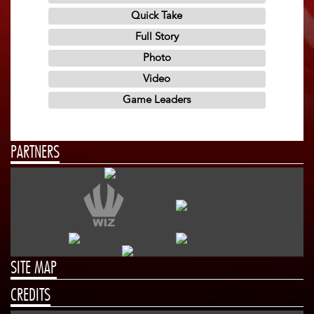
PARTNERS
SITE MAP
CREDITS