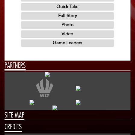
PARTNERS
SITE MAP
CREDITS