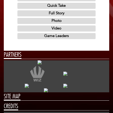
PARTNERS
SITE MAP
CREDITS