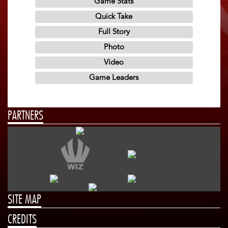
PARTNERS
SITE MAP
CREDITS