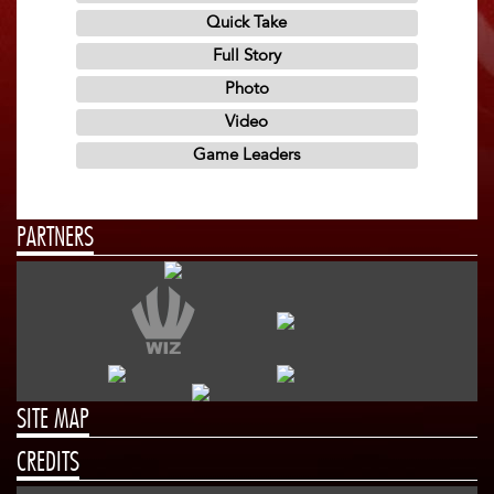
PARTNERS
SITE MAP
CREDITS