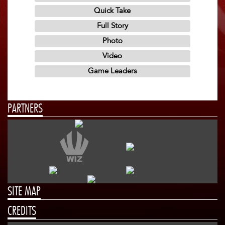
PARTNERS
SITE MAP
CREDITS