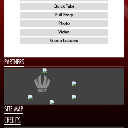
PARTNERS
SITE MAP
CREDITS