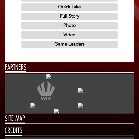
PARTNERS
SITE MAP
CREDITS