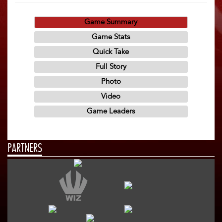
PARTNERS