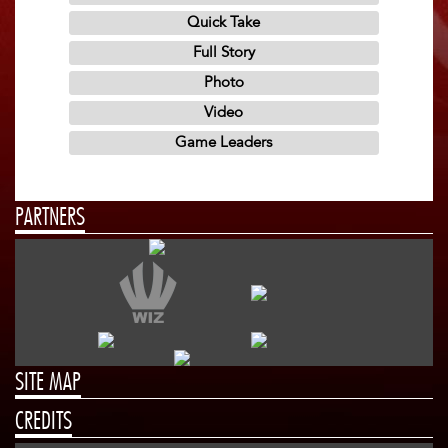
PARTNERS
SITE MAP
CREDITS