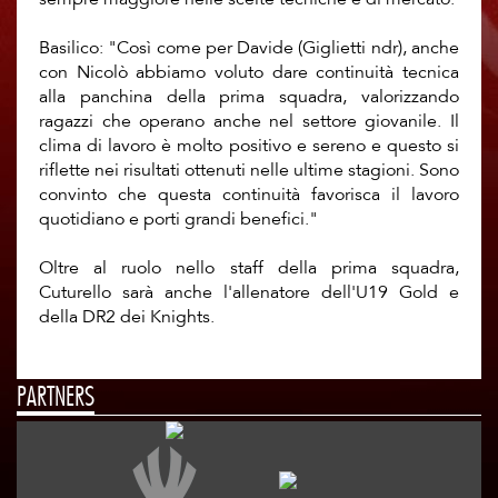
Basilico: "Così come per Davide (Giglietti ndr), anche
con Nicolò abbiamo voluto dare continuità tecnica
alla panchina della prima squadra, valorizzando
ragazzi che operano anche nel settore giovanile. Il
clima di lavoro è molto positivo e sereno e questo si
riflette nei risultati ottenuti nelle ultime stagioni. Sono
convinto che questa continuità favorisca il lavoro
quotidiano e porti grandi benefici."
Oltre al ruolo nello staff della prima squadra,
Cuturello sarà anche l'allenatore dell'U19 Gold e
della DR2 dei Knights.
PARTNERS