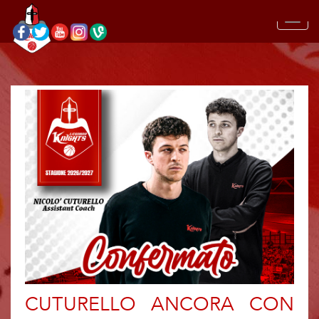
CUTURELLO ANCORA CON