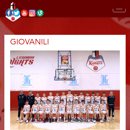
GIOVANILI