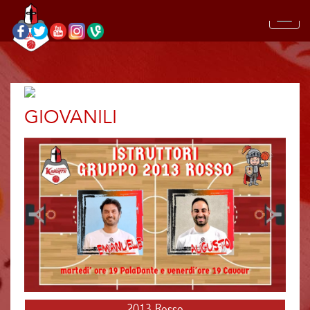
GIOVANILI
2013 Rosso