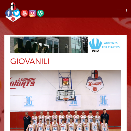
GIOVANILI