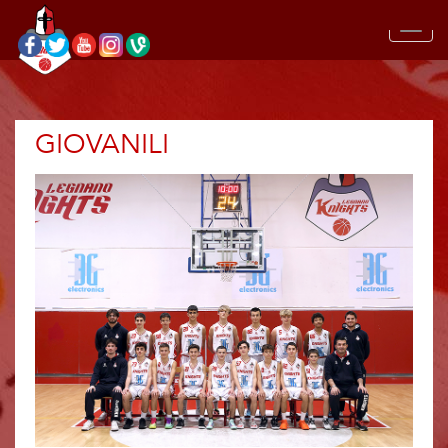
GIOVANILI